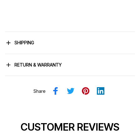
SHIPPING
RETURN & WARRANTY
Share
CUSTOMER REVIEWS