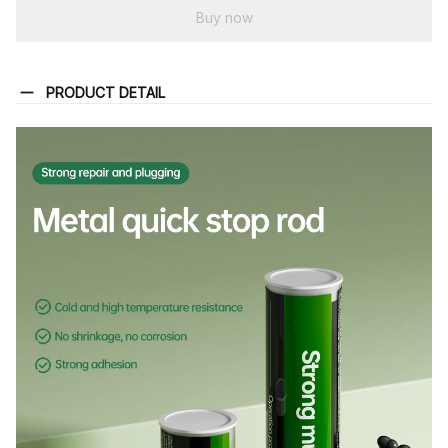
Buy now
PRODUCT DETAIL