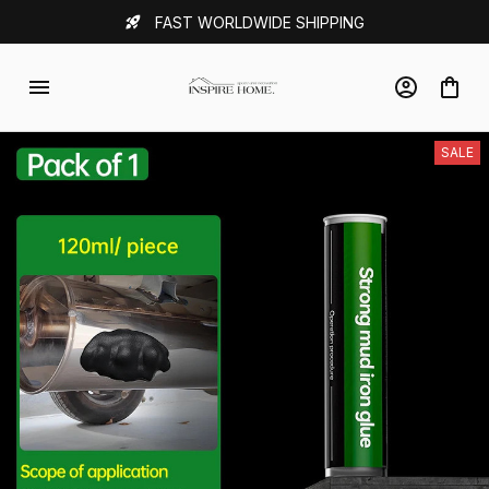
FAST WORLDWIDE SHIPPING
SALE